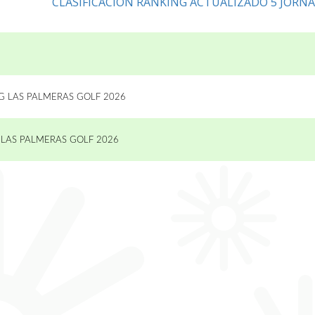
CLASIFICACION RANKING ACTUALIZADO 5 JORN
 LAS PALMERAS GOLF 2026
LAS PALMERAS GOLF 2026