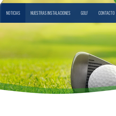
NOTICIAS
NUESTRAS INSTALACIONES
GOLF
CONTACTO